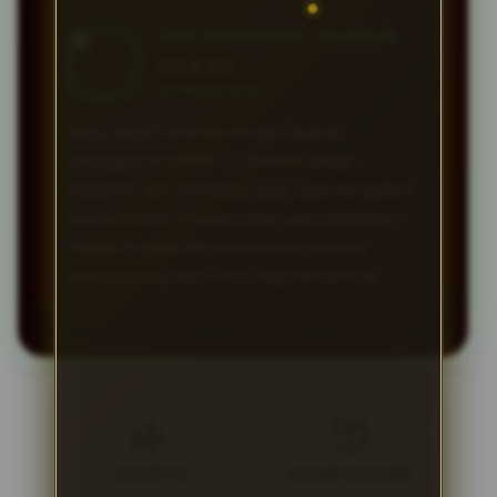
Joko Simanjuntak • Surakarta
★★★★★
23 Februari 2026
Saya sangat terkesan dengan layanan
pelanggan di LUXURY12. Mereka sangat
responsif dan membantu saat saya mengalami
kendala teknis. Pasaran togel yang disediakan
sangat lengkap dan memberikan peluang
menang yang lebih besar bagi para pemain.
LUXURY12
LUXURY12 LOGIN