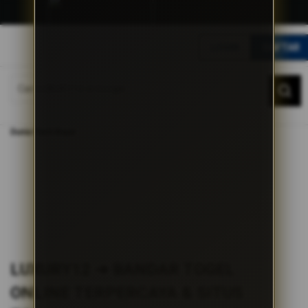
G
r
LOGIN
DAFTAR
a
t
DAFTAR
LOGIN
i
s
O
Home
n
LUXURY12 ➔ Bandar Togel Online Terpercaya & Situs Togel 4D Kelas
Dunia Pasti Bayar
g
k
i
r
s
e
-
I
n
d
LUXURY12 ➔ BANDAR TOGEL
o
n
ONLINE TERPERCAYA & SITUS
e