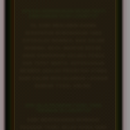
APAKAH KEMENANGAN BESAR PASTI
DIBAYARKAN OLEH LUXURY12?
YA, KAMI MENJAMIN BAHWA
BERAPAPUN KEMENANGAN YANG
DIPEROLEH MEMBER, BAIK DALAM
NOMINAL KECIL MAUPUN BESAR,
AKAN DIBAYARKAN SECARA PENUH
DAN TEPAT WAKTU. KEPERCAYAAN
MEMBER ADALAH PRIORITAS UTAMA
KAMI DALAM MENJALANKAN LAYANAN
BANDAR TOGEL ONLINE.
APA SAJA PASARAN TOGEL YANG
TERSEDIA DI LUXURY12?
KAMI MENYEDIAKAN BERBAGAI
PASARAN TOGEL KELAS DUNIA YANG