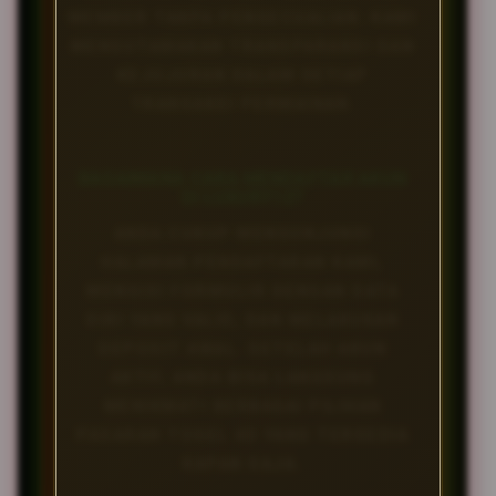
MEMBER TANPA PENGECUALIAN. KAMI
MENGUTAMAKAN TRANSPARANSI DAN
KEJUJURAN DALAM SETIAP
TRANSAKSI PERMAINAN.
BAGAIMANA CARA MENDAFTAR AKUN
DI LUXURY12?
ANDA CUKUP MENGUNJUNGI
HALAMAN PENDAFTARAN KAMI,
MENGISI FORMULIR DENGAN DATA
DIRI YANG VALID, DAN MELAKUKAN
DEPOSIT AWAL. SETELAH AKUN
AKTIF, ANDA BISA LANGSUNG
MENIKMATI BERBAGAI PILIHAN
PASARAN TOGEL 4D YANG TERSEDIA
KAPAN SAJA.