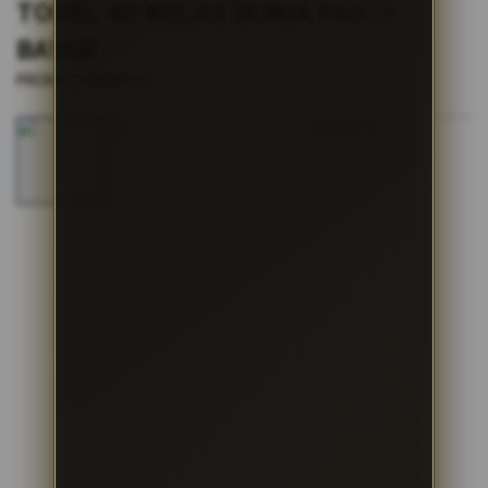
s
TOGEL 4D KELAS DUNIA PASTI
i
BAYAR
a
!
|
PROMO LUXURY12
2514-H1N03621452
Skip
to
the
end
of
the
images
gallery