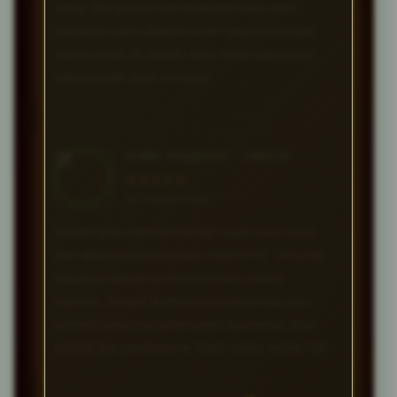
cepat. Berapapun kemenangan yang saya
dapatkan pasti dibayar lunas tanpa potongan
sama sekali. Ini adalah situs togel paling jujur
yang pernah saya temukan.
Indah Anggraini • Jakarta
★★★★★
23 Februari 2026
Sudah lama mencari bandar togel yang aman
dan akhirnya menemukan LUXURY12. Tampilan
situsnya sangat profesional dan mudah
diakses. Sangat direkomendasikan bagi para
pemain yang mengutamakan keamanan data
pribadi dan pembayaran tepat waktu setiap hari.