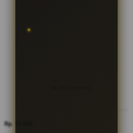
Klik untuk Lihat Detail
Skip
to
Rp. 10.000
the