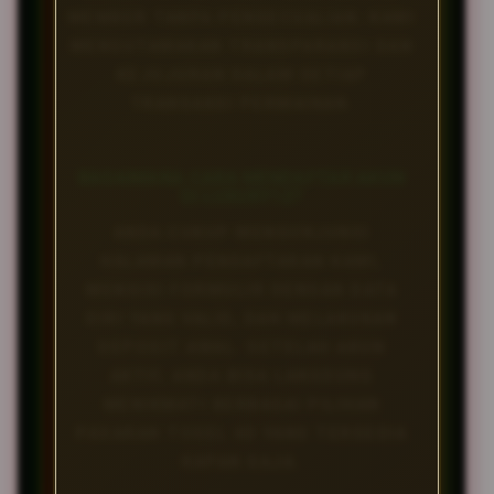
MEMBER TANPA PENGECUALIAN. KAMI
MENGUTAMAKAN TRANSPARANSI DAN
KEJUJURAN DALAM SETIAP
TRANSAKSI PERMAINAN.
BAGAIMANA CARA MENDAFTAR AKUN
DI LUXURY12?
ANDA CUKUP MENGUNJUNGI
HALAMAN PENDAFTARAN KAMI,
MENGISI FORMULIR DENGAN DATA
DIRI YANG VALID, DAN MELAKUKAN
DEPOSIT AWAL. SETELAH AKUN
AKTIF, ANDA BISA LANGSUNG
MENIKMATI BERBAGAI PILIHAN
PASARAN TOGEL 4D YANG TERSEDIA
KAPAN SAJA.