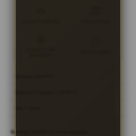
LUXURY12 DAFTAR
LUXURY12 LINK
LUXURY12 LINK
LINK ALTERNATIF
ALTERNATIF
Tentang LUXURY12
Layanan Pelanggan LUXURY12
LUXURY12
LUXURY12 LOGIN
Link Populer
FAQ
LUXURY12 DAFTAR
LUXURY12 Bonus
LUXURY12
Gabung LUXURY12 sekarang juga