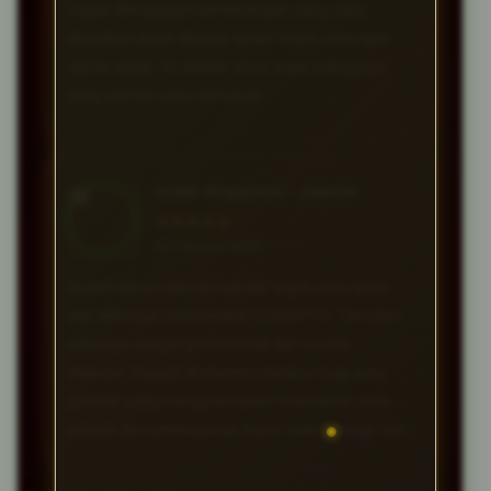
cepat. Berapapun kemenangan yang saya
dapatkan pasti dibayar lunas tanpa potongan
sama sekali. Ini adalah situs togel paling jujur
yang pernah saya temukan.
Indah Anggraini • Jakarta
★★★★★
23 Februari 2026
Sudah lama mencari bandar togel yang aman
dan akhirnya menemukan LUXURY12. Tampilan
situsnya sangat profesional dan mudah
diakses. Sangat direkomendasikan bagi para
pemain yang mengutamakan keamanan data
pribadi dan pembayaran tepat waktu setiap hari.