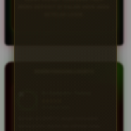
MENU DEPOSIT DI DALAM AKUN ANDA
SETELAH LOGIN.
REVIEW PENGGUNA LUXURY12
Sri Syahputra • Padang
★★★★★
23 Februari 2026
Bermain di LUXURY12 sangat memuaskan
karena proses deposit dan withdraw selalu