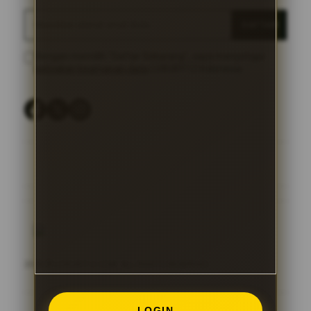
LUXURY12 LINK ALTERNATIF
LUXURY12 Live Chat
LUXURY12 LOGIN
DAFTAR
Sitemap
LUXURY12 DAFTAR
Dengan memilih "Daftar Sekarang", saya menyetujui
kebijakan keamanan data
LUXURY12 Indonesia
LUXURY12 LINK
LUXURY12 LINK ALTERNATIF
LUXURY12 PROMO
LINK ALTERNATIF
2026 © LUXURY12.COM. ALL RIGHTS RESERVED.
LOGIN