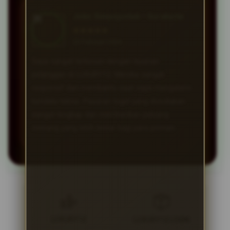
Joko Simanjuntak • Surakarta
★★★★★
23 Februari 2026
Saya sangat terkesan dengan layanan
pelanggan di LUXURY12. Mereka sangat
responsif dan membantu saat saya mengalami
kendala teknis. Pasaran togel yang disediakan
sangat lengkap dan memberikan peluang
menang yang lebih besar bagi para pemain.
LUXURY12
LUXURY12 LOGIN