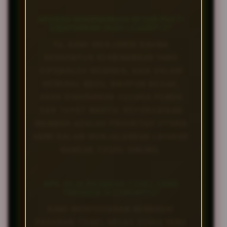
APAKAH KEMENANGAN BESAR PASTI
DIBAYARKAN OLEH LUXURY12?
YA, KAMI MENJAMIN BAHWA
BERAPAPUN KEMENANGAN YANG
DIPEROLEH MEMBER, BAIK DALAM
NOMINAL KECIL MAUPUN BESAR,
AKAN DIBAYARKAN SECARA PENUH
DAN TEPAT WAKTU. KEPERCAYAAN
MEMBER ADALAH PRIORITAS UTAMA
KAMI DALAM MENJALANKAN LAYANAN
BANDAR TOGEL ONLINE.
APA SAJA PASARAN TOGEL YANG
TERSEDIA DI LUXURY12?
KAMI MENYEDIAKAN BERBAGAI
PASARAN TOGEL KELAS DUNIA YANG