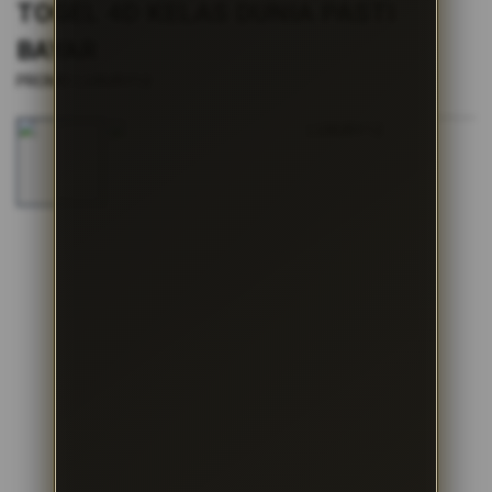
s
TOGEL 4D KELAS DUNIA PASTI
i
BAYAR
a
!
|
PROMO LUXURY12
2514-H1N03621452
Skip
to
the
end
of
the
images
gallery