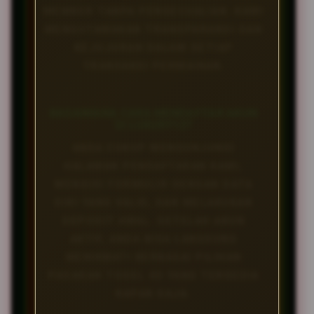
MEMBER TANPA PENGECUALIAN. KAMI
MENGUTAMAKAN TRANSPARANSI DAN
KEJUJURAN DALAM SETIAP
TRANSAKSI PERMAINAN.
BAGAIMANA CARA MENDAFTAR AKUN
DI LUXURY12?
ANDA CUKUP MENGUNJUNGI
HALAMAN PENDAFTARAN KAMI,
MENGISI FORMULIR DENGAN DATA
DIRI YANG VALID, DAN MELAKUKAN
DEPOSIT AWAL. SETELAH AKUN
AKTIF, ANDA BISA LANGSUNG
MENIKMATI BERBAGAI PILIHAN
PASARAN TOGEL 4D YANG TERSEDIA
KAPAN SAJA.