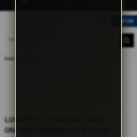
G
r
LOGIN
DAFTAR
a
t
DAFTAR
LOGIN
i
s
O
Home
n
LUXURY12 ➔ Bandar Togel Online Terpercaya & Situs Togel 4D Kelas
Dunia Pasti Bayar
g
k
i
r
s
e
-
I
n
d
LUXURY12 ➔ BANDAR TOGEL
o
n
ONLINE TERPERCAYA & SITUS
e