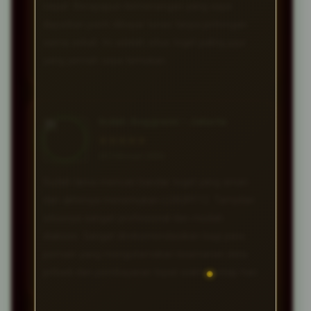
cepat. Berapapun kemenangan yang saya
dapatkan pasti dibayar lunas tanpa potongan
sama sekali. Ini adalah situs togel paling jujur
yang pernah saya temukan.
Indah Anggraini • Jakarta
★★★★★
23 Februari 2026
Sudah lama mencari bandar togel yang aman
dan akhirnya menemukan LUXURY12. Tampilan
situsnya sangat profesional dan mudah
diakses. Sangat direkomendasikan bagi para
pemain yang mengutamakan keamanan data
pribadi dan pembayaran tepat waktu setiap hari.