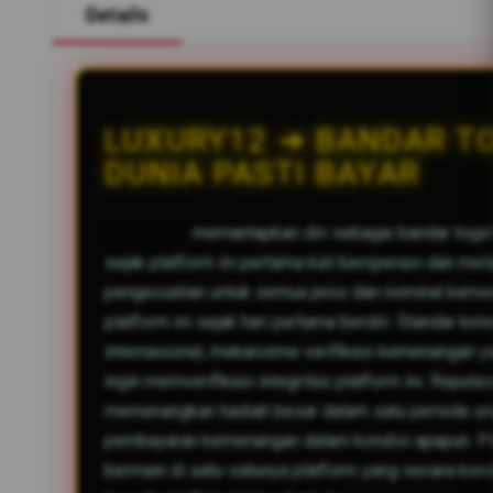
Details
LUXURY12 ➔ BANDAR TO
DUNIA PASTI BAYAR
LUXURY12
memantapkan diri sebagai bandar togel 
sejak platform ini pertama kali beroperasi dan me
pengecualian untuk semua jenis dan nominal kemena
platform ini sejak hari pertama berdiri. Standar 
internasional, mekanisme verifikasi kemenangan y
ingin memverifikasi integritas platform ini. Repu
memenangkan hadiah besar dalam satu periode undi
pembayaran kemenangan dalam kondisi apapun. Pili
bermain di satu-satunya platform yang secara ko