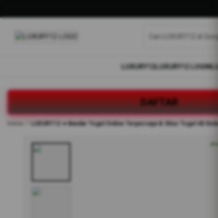
r
s
e
-
I
CARI
n
d
LUXURY12
LUXURY12 LOGIN
L
o
n
e
DAFTAR
s
i
a
Home
LUXURY12 ➔ Bandar Togel Online Terpercaya & Situs Togel 4D Kela
!
Skip
to
the
end
of
the
images