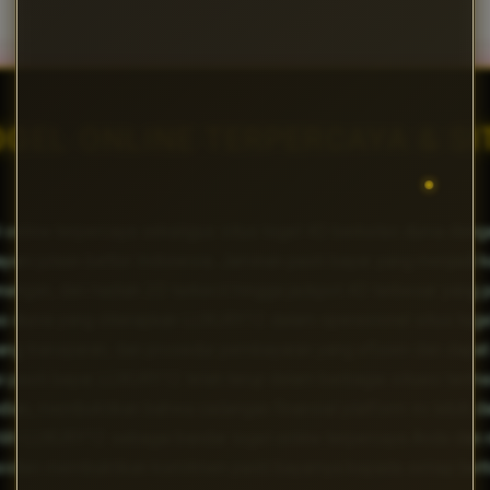
GEL ONLINE TERPERCAYA & SI
online terpercaya sekaligus situs togel 4D berkelas dunia denga
layani jutaan bettor Indonesia. Jaminan pasti bayar yang menja
ngan, dari hadiah 2D terkecil hingga jackpot 4D terbesar yang 
kelas dunia yang diterapkan LUXURY12 dalam operasional situs to
ang transparan, dan prosedur pembayaran yang efisien dan dapa
tasi pasti bayar LUXURY12 telah teruji dalam berbagai situasi te
an, membuktikan bahwa cadangan finansial platform ini lebih d
h LUXURY12 sebagai bandar togel online terpercaya Anda dan ni
nsisten membuktikan komitmen pasti bayarnya kepada setiap bet