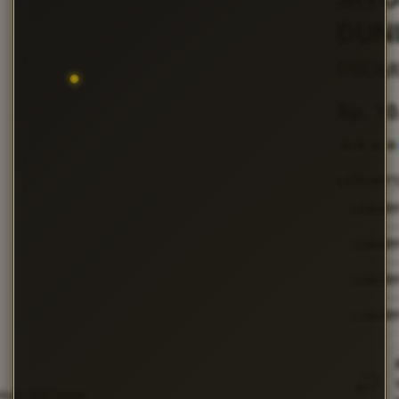
DUN
PROM
Rp. 1
4.5
dari
5
LUXURY1
bintang,
nilai
LUXURY
rating
rata-
LUXURY
rata.
Read
13
LUXURY
Reviews.
Tautan
LUXURY
halaman
yang
sama.
ntuk Lihat Detail