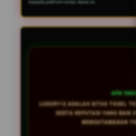
kepada platform kelas dunia ini.
APA YAN
LUXURY12 ADALAH SITUS TOGEL TE
SERTA REPUTASI YANG BAIK
MENGUTAMAKAN TRA