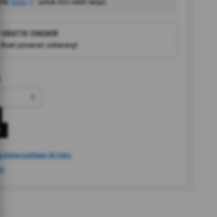
Klik
disini
untuk info lebih lanjut.
GRATIS ONGKIR
Buat pesanan sekarang!
s
R
a ketersediaan di toko
an